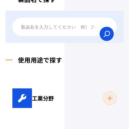
使用用途で探す
工業分野