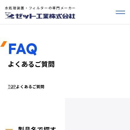
水処理装置・フィルターの専門メーカー
FAQ
よくあるご質問
TOP
よくあるご質問
製品名で探す