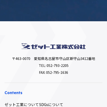
〒463-0070 愛知県名古屋市守山区新守山3412番地
TEL:
052-793-2205
FAX: 052-795-1636
Contents
ゼット工業について
SDGsについて