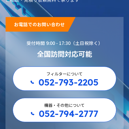
各種化学薬品
各種石油製品
お電話でのお問い合わせ
受付時間 9:00 - 17:30（土日祝除く）
全国訪問対応可能
塗料・インク
飲料・食品
フィルターについて
052-793-2205
機器・その他について
052-794-2777