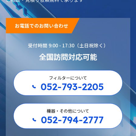
各種化学薬品
各種石油製品
お電話でのお問い合わせ
受付時間 9:00 - 17:30（土日祝除く）
全国訪問対応可能
塗料・インク
飲料・食品
フィルターについて
052-793-2205
機器・その他について
052-794-2777