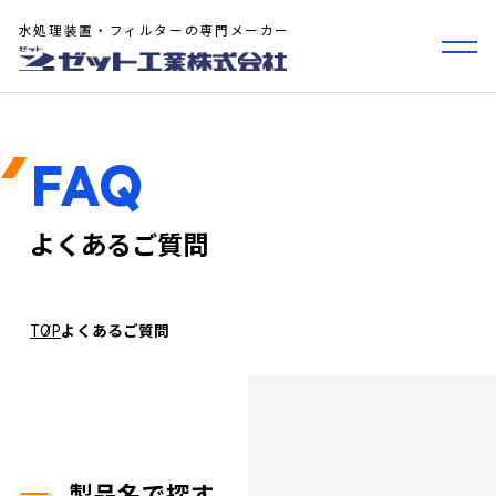
水処理装置・フィルターの専門メーカー
FAQ
よくあるご質問
TOP
よくあるご質問
製品名で探す