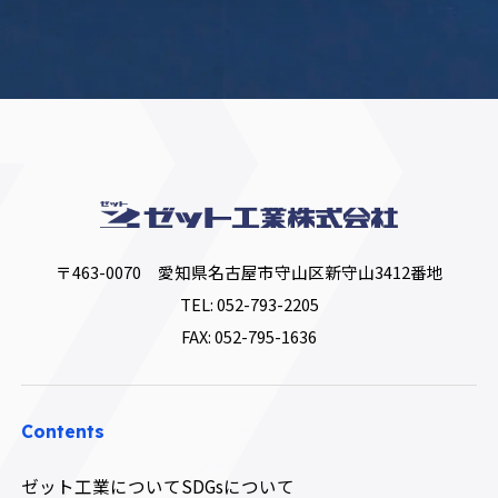
〒463-0070 愛知県名古屋市守山区新守山3412番地
TEL:
052-793-2205
FAX: 052-795-1636
Contents
ゼット工業について
SDGsについて