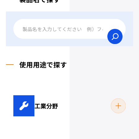
使用用途で探す
工業分野