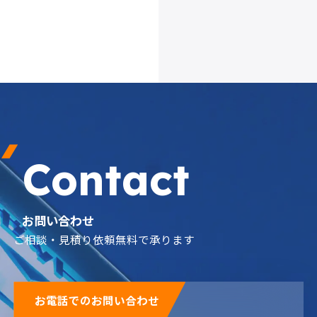
製薬・医療
ボイラー水
Contact
冷却水
お問い合わせ
ご相談・見積り依頼無料で承ります
お電話でのお問い合わせ