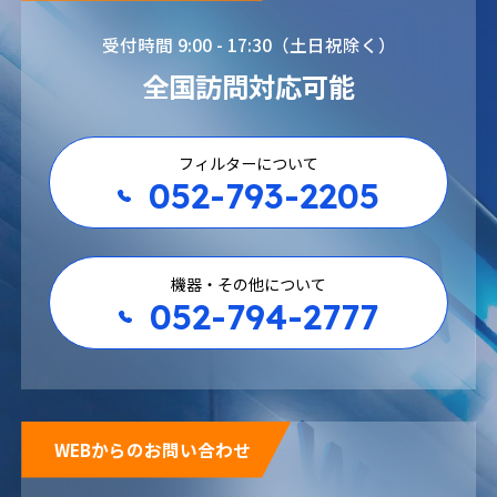
受付時間 9:00 - 17:30（土日祝除く）
全国訪問対応可能
フィルターについて
052-793-2205
機器・その他について
052-794-2777
WEBからのお問い合わせ