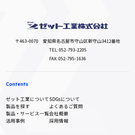
〒463-0070 愛知県名古屋市守山区新守山3412番地
TEL:
052-793-2205
FAX: 052-795-1636
Contents
ゼット工業について
SDGsについて
製品を探す
よくあるご質問
製品・サービス一覧
会社概要
活用事例
採用情報