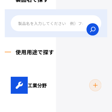
使用用途で探す
工業分野