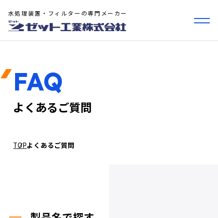
水処理装置・フィルターの専門メーカー
FAQ
よくあるご質問
TOP
よくあるご質問
製品名で探す