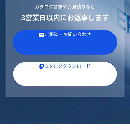
カタログ請求やお見積りなど
3営業日以内にお返事します
ご相談・お問い合わせ
カタログダウンロード