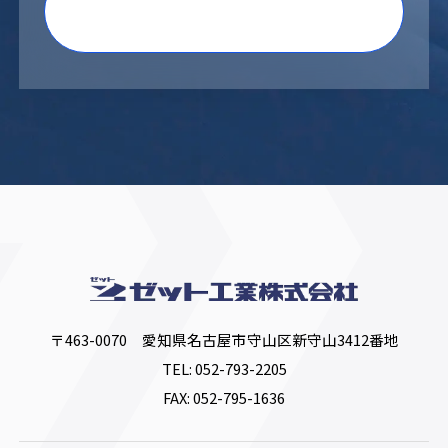
〒463-0070 愛知県名古屋市守山区新守山3412番地
TEL:
052-793-2205
FAX: 052-795-1636