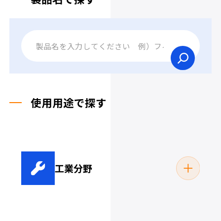
使用用途で探す
工業分野