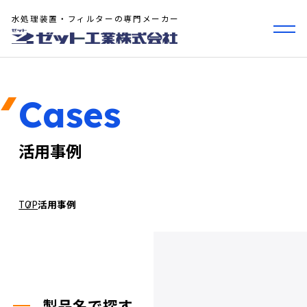
水処理装置・フィルターの専門メーカー
Cases
活用事例
TOP
活用事例
製品名で探す