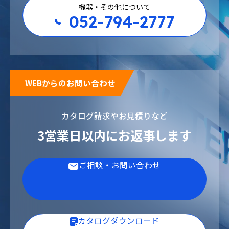
機器・その他について
052-794-2777
WEBからのお問い合わせ
カタログ請求やお見積りなど
3営業日以内にお返事します
ご相談・お問い合わせ
カタログダウンロード