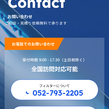
Contact
お問い合わせ
ご相談・見積り依頼無料で承ります
お電話でのお問い合わせ
受付時間 9:00 - 17:30（土日祝除く）
全国訪問対応可能
フィルターについて
052-793-2205