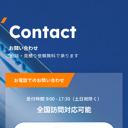
Contact
お問い合わせ
ご相談・見積り依頼無料で承ります
お電話でのお問い合わせ
受付時間 9:00 - 17:30（土日祝除く）
全国訪問対応可能