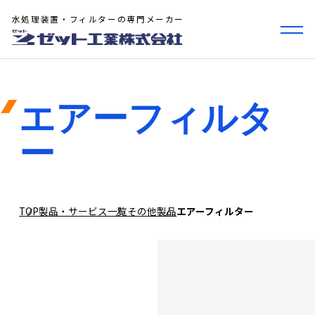
水処理装置・フィルターの専門メーカー
エアーフィルタ
ー
TOP
製品・サービス一覧
その他製品
エアーフィルター