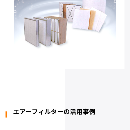
エアーフィルターの活用事例