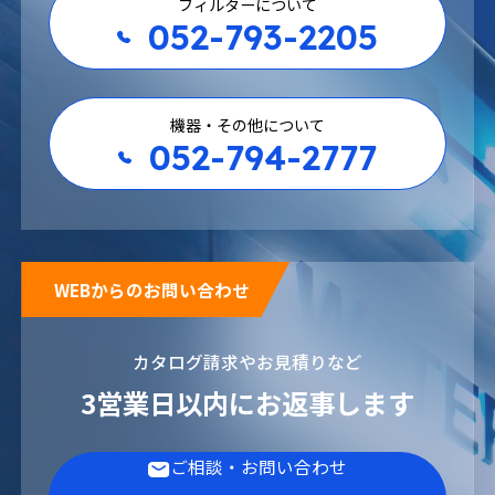
フィルターについて
052-793-2205
機器・その他について
052-794-2777
WEBからのお問い合わせ
カタログ請求やお見積りなど
3営業日以内にお返事します
ご相談・お問い合わせ