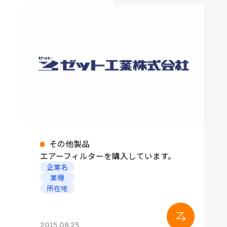
その他製品
エアーフィルターを購入しています。
企業名
業種
所在地
2015.08.25