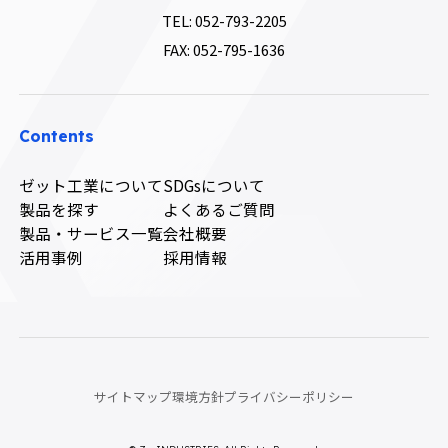
TEL:
052-793-2205
FAX: 052-795-1636
Contents
ゼット工業について
SDGsについて
製品を探す
よくあるご質問
製品・サービス一覧
会社概要
活用事例
採用情報
サイトマップ
環境方針
プライバシーポリシー