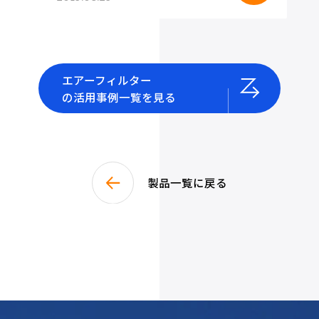
エアーフィルター
の活用事例一覧を見る
製品一覧に戻る