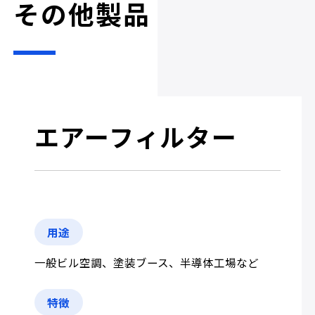
その他製品
エアーフィルター
用途
一般ビル空調、塗装ブース、半導体工場など
特徴