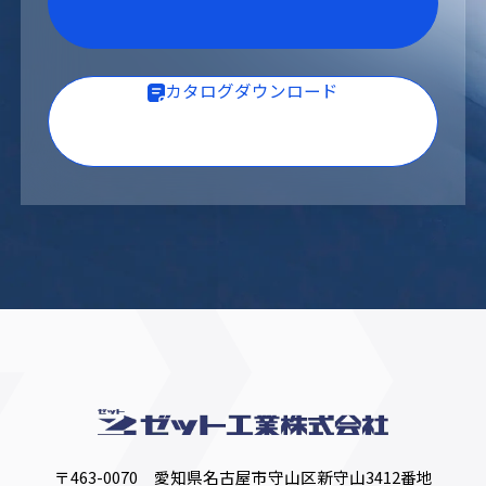
カタログダウンロード
〒463-0070 愛知県名古屋市守山区新守山3412番地