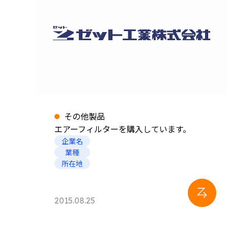
その他製品
エアーフィルターを購入しています。
企業名
業種
所在地
2015.08.25