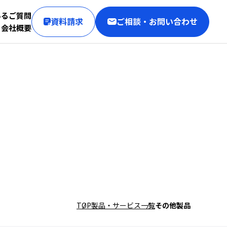
あるご質問
資料請求
ご相談・お問い合わせ
会社概要
TOP
製品・サービス一覧
その他製品