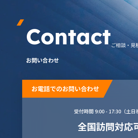
Contact
ご相談・見
お問い合わせ
お電話でのお問い合わせ
受付時間 9:00 - 17:30（
全国訪問対応