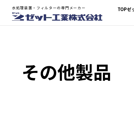
水処理装置・フィルターの専門メーカー
TOP
ゼ
その他製品