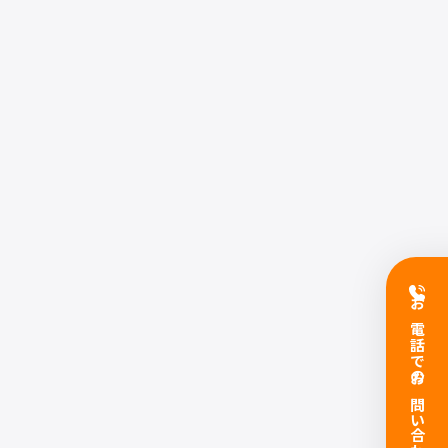
お電話でのお問い合わせ