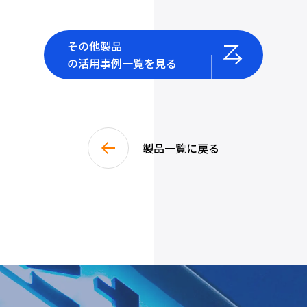
その他製品
の活用事例一覧を見る
製品一覧に戻る