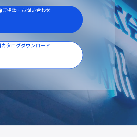
ご相談・お問い合わせ
カタログダウンロード