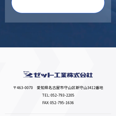
〒463-0070 愛知県名古屋市守山区新守山3412番地
TEL:
052-793-2205
FAX: 052-795-1636