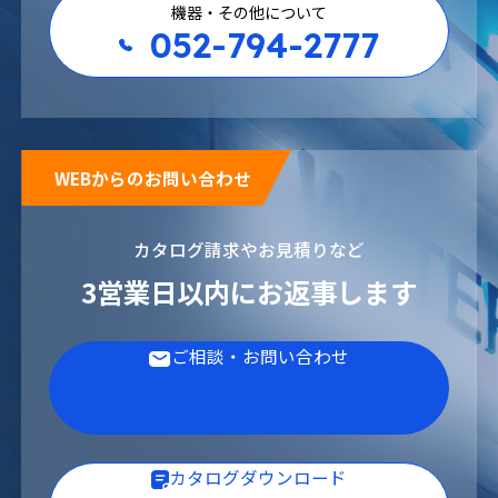
機器・その他について
052-794-2777
WEBからのお問い合わせ
カタログ請求やお見積りなど
3営業日以内にお返事します
ご相談・お問い合わせ
カタログダウンロード