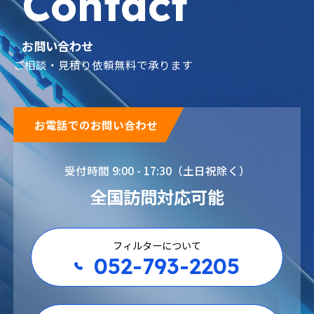
Contact
お問い合わせ
ご相談・見積り依頼無料で承ります
お電話でのお問い合わせ
受付時間 9:00 - 17:30（土日祝除く）
全国訪問対応可能
フィルターについて
052-793-2205