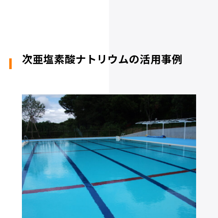
次亜塩素酸ナトリウムの活用事例