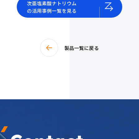
次亜塩素酸ナトリウム
の活用事例一覧を見る
製品一覧に戻る