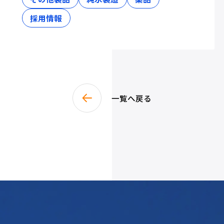
採用情報
一覧へ戻る