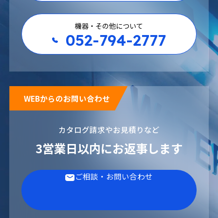
機器・その他について
052-794-2777
WEBからのお問い合わせ
カタログ請求やお見積りなど
3営業日以内にお返事します
ご相談・お問い合わせ