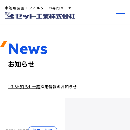
水処理装置・フィルターの専門メーカー
News
お知らせ
TOP
お知らせ一覧
採用情報のお知らせ