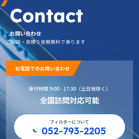
Contact
お問い合わせ
ご相談・見積り依頼無料で承ります
お電話でのお問い合わせ
受付時間 9:00 - 17:30（土日祝除く）
全国訪問対応可能
フィルターについて
052-793-2205