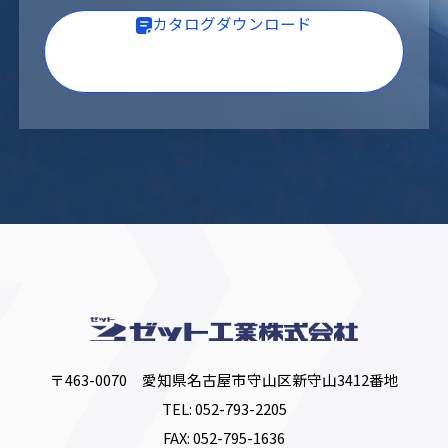
カタログダウンロード
〒463-0070 愛知県名古屋市守山区新守山3412番地
TEL:
052-793-2205
FAX: 052-795-1636