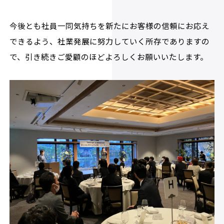
今後とも社員一同気持ちを新たにお客様の信頼にお応え
できるよう、社業発展に努力していく所存でありますの
で、引き続きご愛顧のほどよろしくお願いいたします。