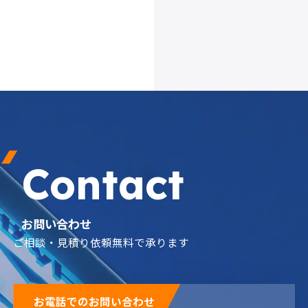
Contact
お問い合わせ
ご相談・見積り依頼無料で承ります
お電話でのお問い合わせ