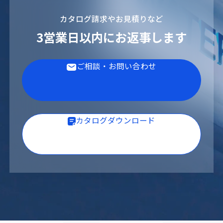
カタログ請求やお見積りなど
3営業日以内にお返事します
ご相談・お問い合わせ
カタログダウンロード