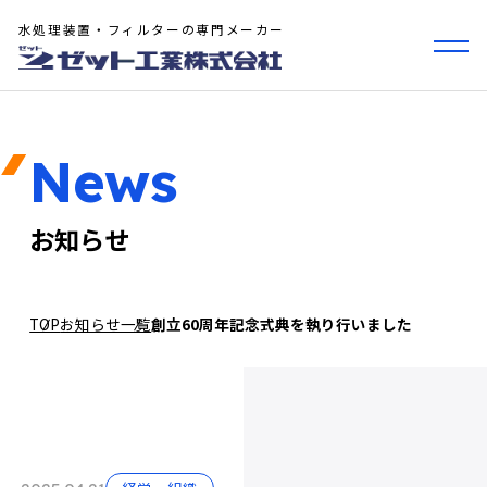
水処理装置・フィルターの専門メーカー
News
お知らせ
TOP
お知らせ一覧
創立60周年記念式典を執り行いました