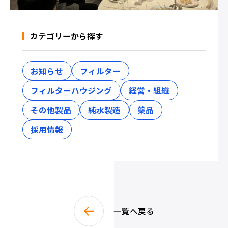
カテゴリーから探す
お知らせ
フィルター
フィルターハウジング
経営・組織
その他製品
純水製造
薬品
採用情報
一覧へ戻る