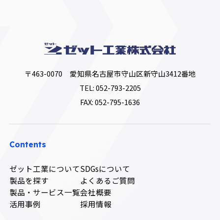
〒463-0070 愛知県名古屋市守山区新守山3412番地
TEL:
052-793-2205
FAX: 052-795-1636
Contents
ゼット工業について
SDGsについて
製品を探す
よくあるご質問
製品・サービス一覧
会社概要
活用事例
採用情報