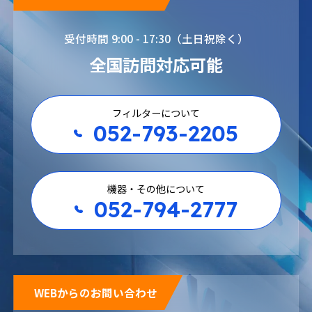
受付時間 9:00 - 17:30（土日祝除く）
全国訪問対応可能
フィルターについて
052-793-2205
機器・その他について
052-794-2777
WEBからのお問い合わせ