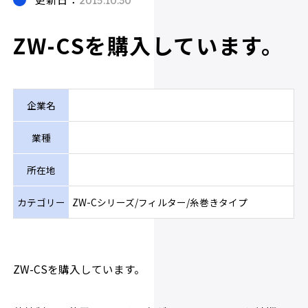
ZW-CSを購入しています。
企業名
業種
所在地
カテゴリー
ZW-Cシリーズ/フィルター/糸巻きタイプ
ZW-CSを購入しています。