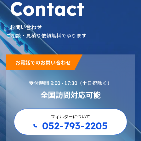
Contact
お問い合わせ
ご相談・見積り依頼無料で承ります
お電話でのお問い合わせ
受付時間 9:00 - 17:30（土日祝除く）
全国訪問対応可能
フィルターについて
052-793-2205