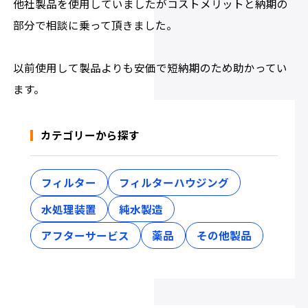
他社製品を使用していましたがコストメリットと納期の
部分で相談に乗って頂きました。
以前使用して製品よりも安価で短納期のため助かってい
ます。
カテゴリーから探す
フィルター
フィルターハウジング
水処理装置
純水製造
アフターサービス
薬品
その他製品