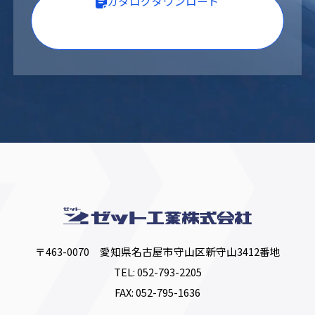
カタログダウンロード
〒463-0070 愛知県名古屋市守山区新守山3412番地
TEL:
052-793-2205
FAX: 052-795-1636